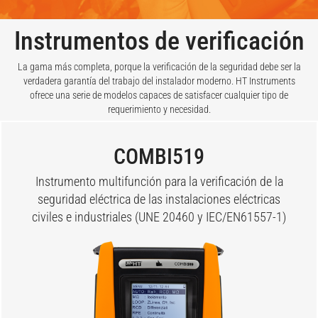
Instrumentos de verificación
La gama más completa, porque la verificación de la seguridad debe ser la
verdadera garantía del trabajo del instalador moderno. HT Instruments
ofrece una serie de modelos capaces de satisfacer cualquier tipo de
requerimiento y necesidad.
COMBI519
Instrumento multifunción para la verificación de la
seguridad eléctrica de las instalaciones eléctricas
civiles e industriales (UNE 20460 y IEC/EN61557-1)