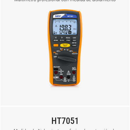
HT7051