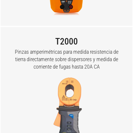
T2000
Pinzas amperimétricas para medida resistencia de
tierra directamente sobre dispersores y medida de
corriente de fugas hasta 20A CA