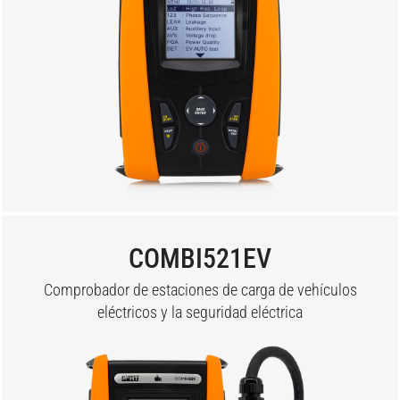
COMBI521EV
Comprobador de estaciones de carga de vehículos
eléctricos y la seguridad eléctrica