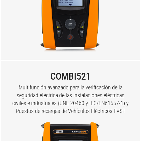
COMBI521
Multifunción avanzado para la verificación de la
seguridad eléctrica de las instalaciones eléctricas
civiles e industriales (UNE 20460 y IEC/EN61557-1) y
Puestos de recargas de Vehículos Eléctricos EVSE