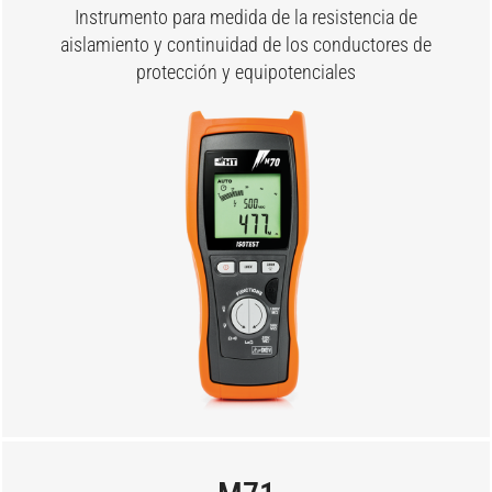
Instrumento para medida de la resistencia de
aislamiento y continuidad de los conductores de
protección y equipotenciales