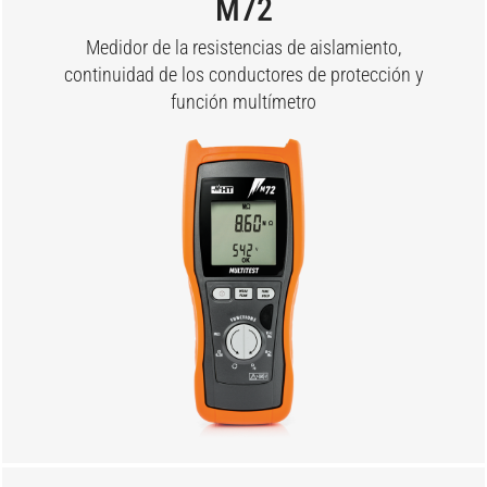
M72
Medidor de la resistencias de aislamiento,
continuidad de los conductores de protección y
función multímetro