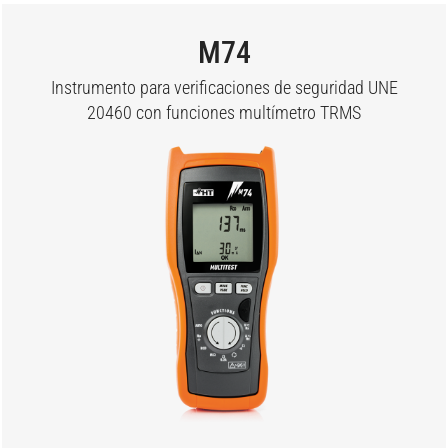
M74
Instrumento para verificaciones de seguridad UNE
20460 con funciones multímetro TRMS