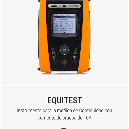
EQUITEST
Instrumento para la medida de Continuidad con
corriente de prueba de 10A