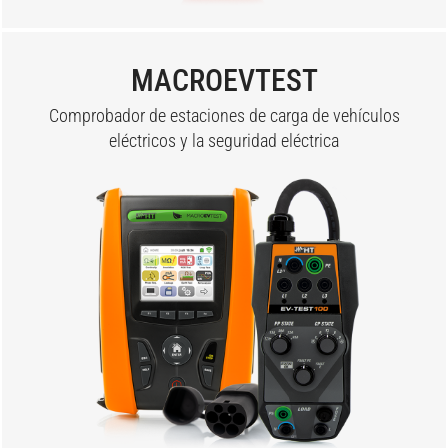
MACROEVTEST
Comprobador de estaciones de carga de vehículos
eléctricos y la seguridad eléctrica