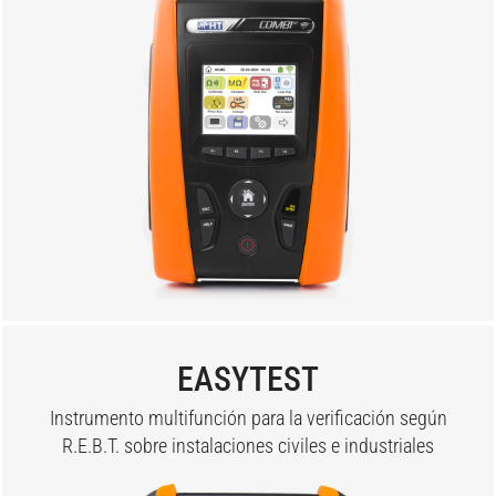
EASYTEST
Instrumento multifunción para la verificación según
R.E.B.T. sobre instalaciones civiles e industriales