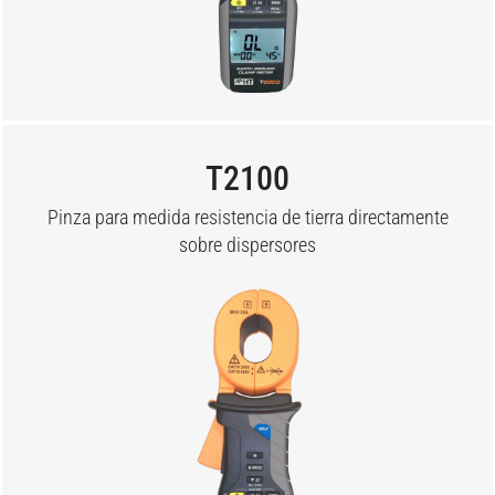
T2100
Pinza para medida resistencia de tierra directamente
sobre dispersores