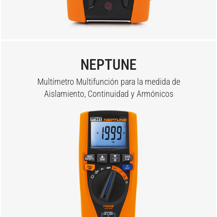
NEPTUNE
Multímetro Multifunción para la medida de
Aislamiento, Continuidad y Armónicos