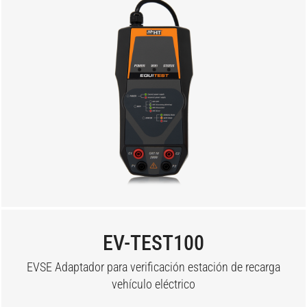
EV-TEST100
EVSE Adaptador para verificación estación de recarga
vehículo eléctrico