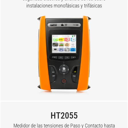
instalaciones monofásicas y trifásicas
HT2055
Medidor de las tensiones de Paso y Contacto hasta