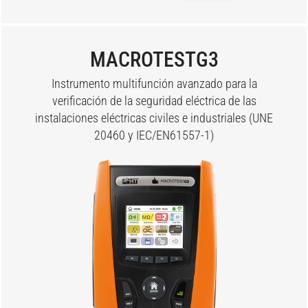
MACROTESTG3
Instrumento multifunción avanzado para la
verificación de la seguridad eléctrica de las
instalaciones eléctricas civiles e industriales (UNE
20460 y IEC/EN61557-1)