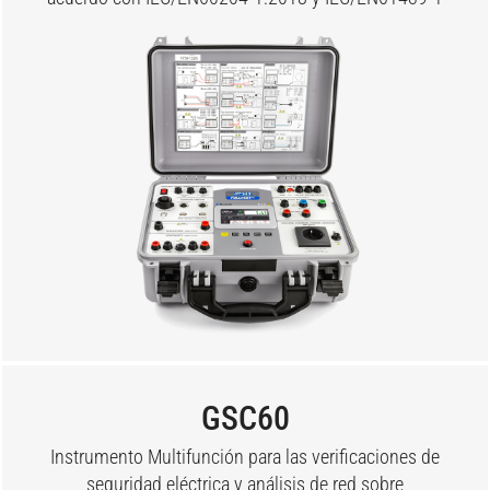
GSC60
Instrumento Multifunción para las verificaciones de
seguridad eléctrica y análisis de red sobre