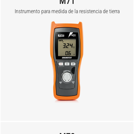
M71
Instrumento para medida de la resistencia de tierra