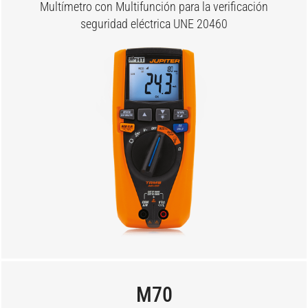
Multímetro con Multifunción para la verificación
seguridad eléctrica UNE 20460
M70