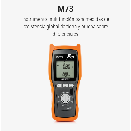
M73
Instrumento multifunción para medidas de
resistencia global de tierra y prueba sobre
diferenciales