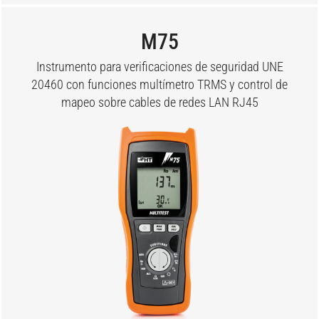
M75
Instrumento para verificaciones de seguridad UNE
20460 con funciones multímetro TRMS y control de
mapeo sobre cables de redes LAN RJ45