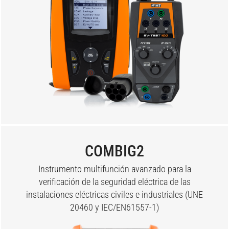
COMBIG2
Instrumento multifunción avanzado para la
verificación de la seguridad eléctrica de las
instalaciones eléctricas civiles e industriales (UNE
20460 y IEC/EN61557-1)