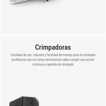
Crimpadoras
Facilidad de uso, robustez y facilidad de manejo para el instalador
profesional que con estas herramientas debe cumplir una acción
continua y repetida de crimpado