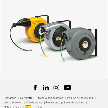
Contactos
|
Newsletter
|
Trabaja con nosotros
|
Política de privacidad
|
Whistleblowing
|
Cookie policy
|
Revise sus opciones de cookies
|
Notas Legales
|
Spain