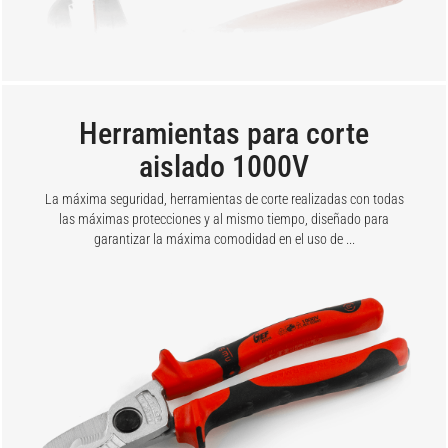
Herramientas para corte
aislado 1000V
La máxima seguridad, herramientas de corte realizadas con todas
las máximas protecciones y al mismo tiempo, diseñado para
garantizar la máxima comodidad en el uso de ...