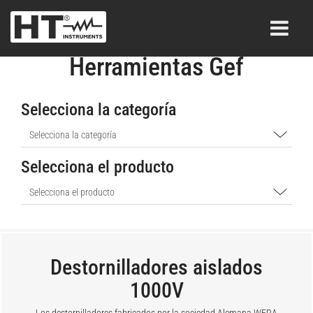
Herramientas Gef
Selecciona la categoría
Selecciona el producto
Destornilladores aislados
1000V