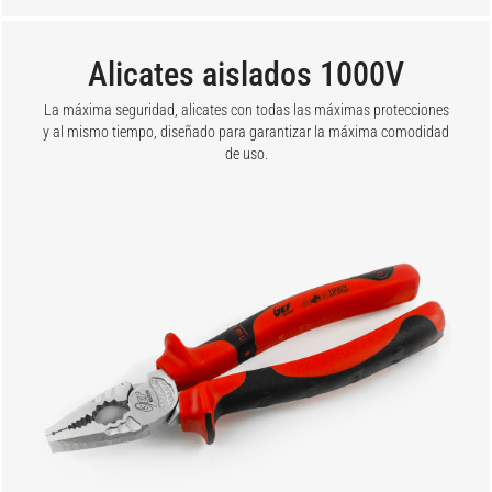
Alicates aislados 1000V
La máxima seguridad, alicates con todas las máximas protecciones
y al mismo tiempo, diseñado para garantizar la máxima comodidad
de uso.