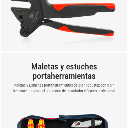
Maletas y estuches
portaherramientas
Maletas y Estuches portaherramientas de gran robustez con o sin
herramientas para el uso diario del instalador eléctrico profesional