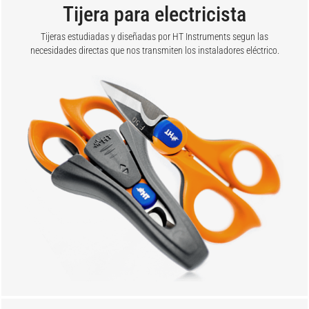
Tijera para electricista
Tijeras estudiadas y diseñadas por HT Instruments segun las
necesidades directas que nos transmiten los instaladores eléctrico.