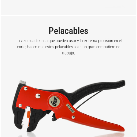
Pelacables
La velocidad con la que pueden usar y la extrema precisión en el
corte, hacen que estos pelacables sean un gran compañero de
trabajo.