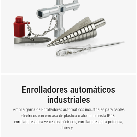
Enrolladores automáticos
industriales
Amplia gama de Enrolladores automáticos industriales para cables
eléctricos con carcasa de plástica o aluminio hasta IP65,
enrolladores para vehiculos eléctricos, enrolladores para potencia,
datos y ...