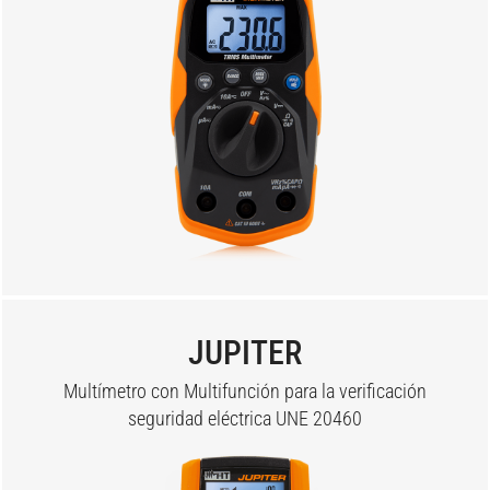
JUPITER
Multímetro con Multifunción para la verificación
seguridad eléctrica UNE 20460