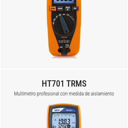
HT701 TRMS
Multímetro profesional con medida de aislamiento