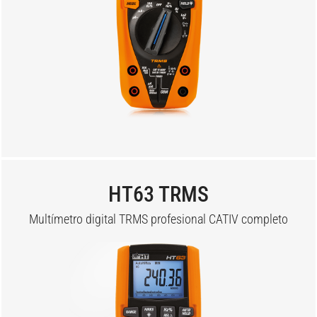
HT63 TRMS
Multímetro digital TRMS profesional CATIV completo