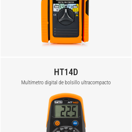
HT14D
Multímetro digital de bolsillo ultracompacto