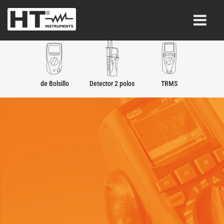
de Bolsillo
Detector 2 polos
TRMS