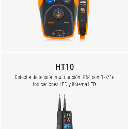
HT10
Detector de tensión multifunción IP64 con "LoZ" e
indicaciones LED y linterna LED