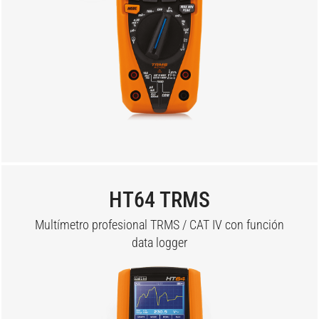
HT64 TRMS
Multímetro profesional TRMS / CAT IV con función
data logger