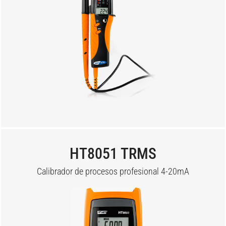
HT8051 TRMS
Calibrador de procesos profesional 4-20mA