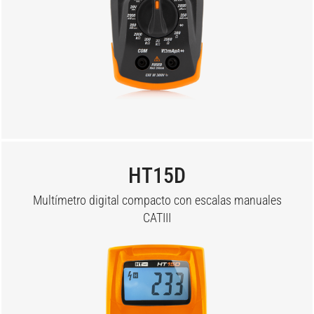
HT15D
Multímetro digital compacto con escalas manuales
CATIII