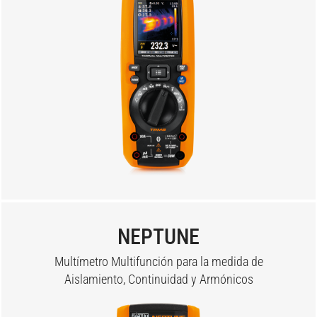
NEPTUNE
Multímetro Multifunción para la medida de
Aislamiento, Continuidad y Armónicos