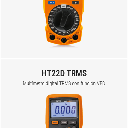
HT22D TRMS
Multímetro digital TRMS con función VFD