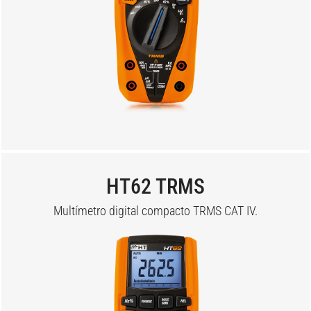
HT62 TRMS
Multímetro digital compacto TRMS CAT IV.