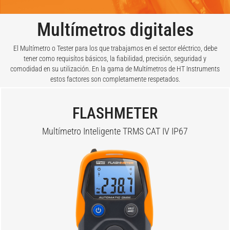
Multímetros digitales
El Multímetro o Tester para los que trabajamos en el sector eléctrico, debe
tener como requisítos básicos, la fiabilidad, precisión, seguridad y
comodidad en su utilización. En la gama de Multímetros de HT Instruments
estos factores son completamente respetados.
FLASHMETER
Multímetro Inteligente TRMS CAT IV IP67