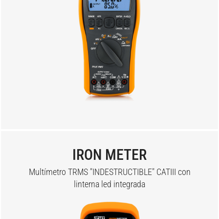
IRON METER
Multímetro TRMS "INDESTRUCTIBLE" CATIII con
linterna led integrada