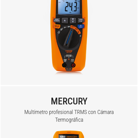
MERCURY
Multímetro profesional TRMS con Cámara
Termográfica