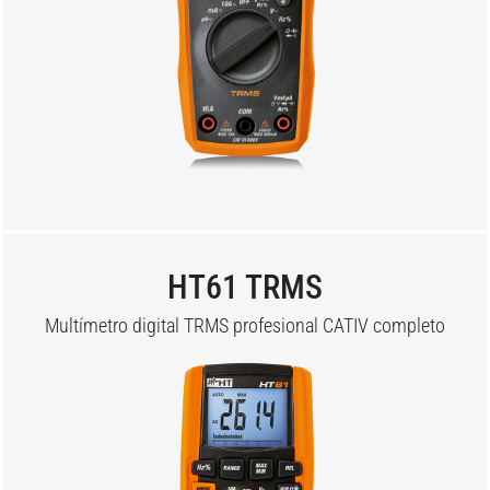
HT61 TRMS
Multímetro digital TRMS profesional CATIV completo