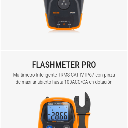
FLASHMETER PRO
Multímetro Inteligente TRMS CAT IV IP67 con pinza
de maxilar abierto hasta 100ACC/CA en dotación