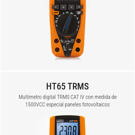
HT65 TRMS
Multímetro digital TRMS CAT IV con medida de
1500VCC especial paneles fotovoltaicos