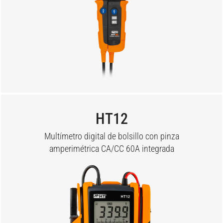
HT12
Multímetro digital de bolsillo con pinza
amperimétrica CA/CC 60A integrada