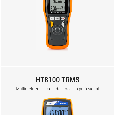
HT8100 TRMS
Multímetro/calibrador de procesos profesional