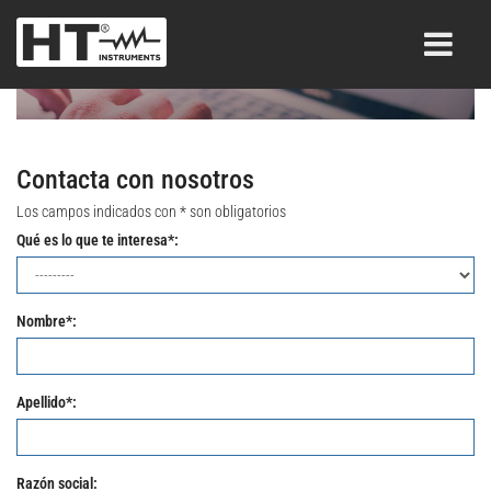
Contacta con nosotros
Los campos indicados con * son obligatorios
Qué es lo que te interesa*:
Nombre*:
Apellido*:
Razón social: