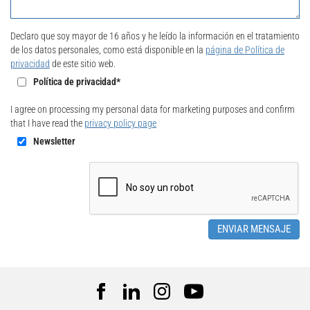
Declaro que soy mayor de 16 años y he leído la información en el tratamiento
de los datos personales, como está disponible en la
página de Política de
privacidad
de este sitio web.
Política de privacidad*
I agree on processing my personal data for marketing purposes and confirm
that I have read the
privacy policy page
Newsletter
ENVIAR MENSAJE