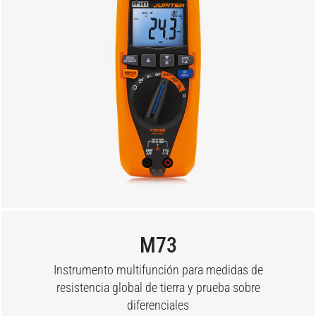
M73
Instrumento multifunción para medidas de
resistencia global de tierra y prueba sobre
diferenciales