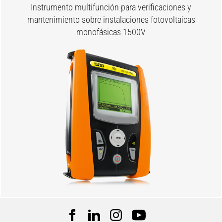
Instrumento multifunción para verificaciones y
mantenimiento sobre instalaciones fotovoltaicas
monofásicas 1500V