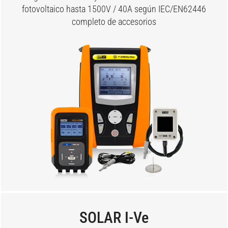
fotovoltaico hasta 1500V / 40A según IEC/EN62446
completo de accesorios
SOLAR I-Ve