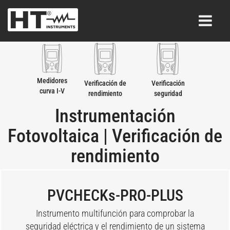
Medidores
Verificación de
Verificación
curva I-V
rendimiento
seguridad
eléctrica
Instrumentación
Fotovoltaica | Verificación de
rendimiento
PVCHECKs-PRO-PLUS
Instrumento multifunción para comprobar la
seguridad eléctrica y el rendimiento de un sistema