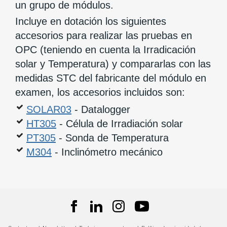
un grupo de módulos.
Incluye en dotación los siguientes
accesorios para realizar las pruebas en
OPC (teniendo en cuenta la Irradicación
solar y Temperatura) y compararlas con las
medidas STC del fabricante del módulo en
examen, los accesorios incluidos son:
SOLAR03
- Datalogger
HT305
- Célula de Irradiación solar
PT305
- Sonda de Temperatura
M304
- Inclinómetro mecánico