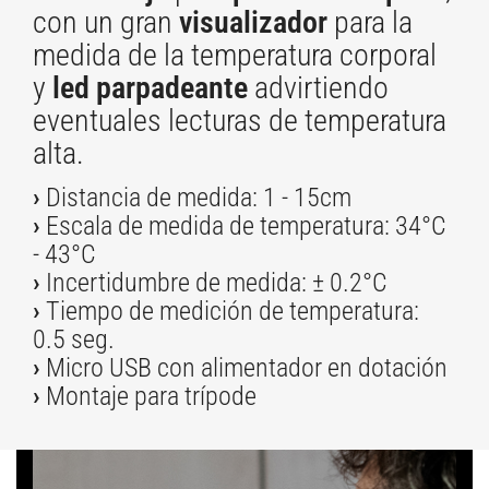
con un gran
visualizador
para la
medida de la temperatura corporal
y
led parpadeante
advirtiendo
eventuales lecturas de temperatura
alta.
›
Distancia de medida: 1 - 15cm
›
Escala de medida de temperatura: 34°C
- 43°C
›
Incertidumbre de medida: ± 0.2°C
›
Tiempo de medición de temperatura:
0.5 seg.
›
Micro USB con alimentador en dotación
›
Montaje para trípode