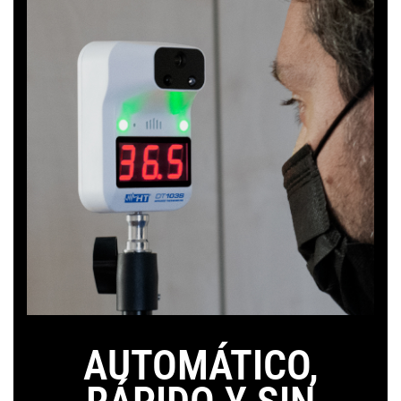
AUTOMÁTICO,