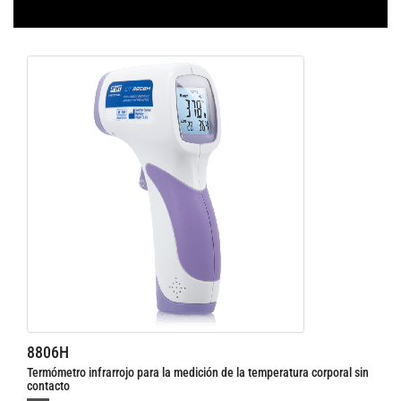
8806H
Termómetro infrarrojo para la medición de la temperatura corporal sin
contacto