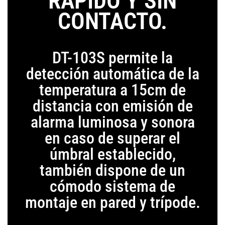
RÁPIDO Y SIN
CONTACTO.
DT-103S permite la
detección automática de la
temperatura a 15cm de
distancia con emisión de
alarma luminosa y sonora
en caso de superar el
úmbral establecido,
también dispone de un
cómodo sistema de
montaje en pared y trípode.