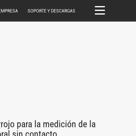
EMPRESA
SOPORTE Y DESCARGAS
rojo para la medición de la
ral sin contacto