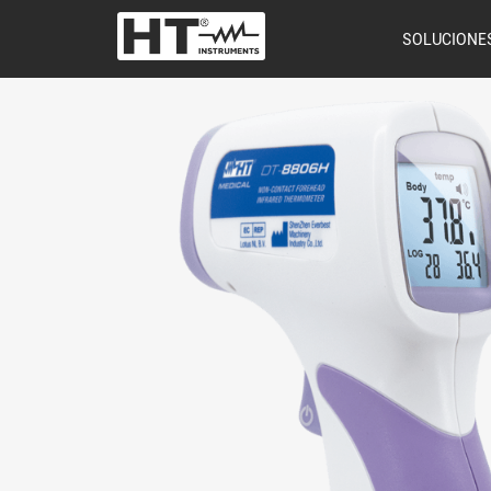
SOLUCIONE