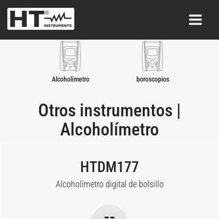
Alcoholímetro
boroscopios
Otros instrumentos |
Alcoholímetro
HTDM177
Alcoholímetro digital de bolsillo