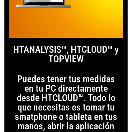
HTANALYSIS™, HTCLOUD™ y
TOPVIEW
Puedes tener tus medidas
en tu PC directamente
desde HTCLOUD™. Todo lo
que necesitas es tomar tu
smatphone o tableta en tus
manos, abrir la aplicación