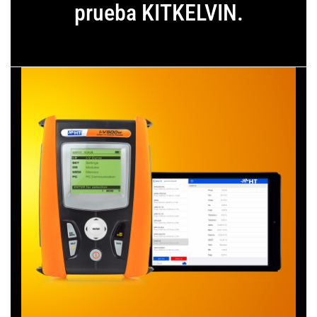
prueba KITKELVIN.