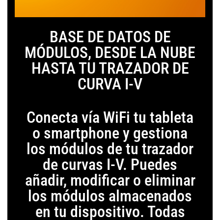
BASE DE DATOS DE
MÓDULOS, DESDE LA NUBE
HASTA TU TRAZADOR DE
CURVA I-V
Conecta vía WiFi tu tableta
o smartphone y gestiona
los módulos de tu trazador
de curvas I-V. Puedes
añadir, modificar o eliminar
los módulos almacenados
en tu dispositivo. Todas