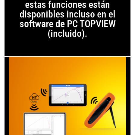
estas funciones están
disponibles incluso en el
software de PC TOPVIEW
(incluido).