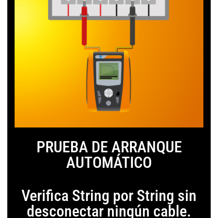
PRUEBA DE ARRANQUE
AUTOMÁTICO
Verifica String por String sin
desconectar ningún cable.