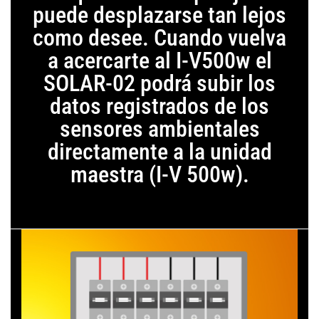
puede desplazarse tan lejos
como desee. Cuando vuelva
a acercarte al I-V500w el
SOLAR-02 podrá subir los
datos registrados de los
sensores ambientales
directamente a la unidad
maestra (I-V 500w).