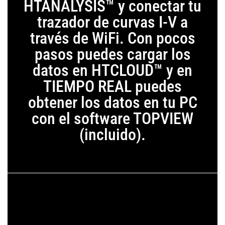
HTANALYSIS™ y conectar tu
trazador de curvas I-V a
través de WiFi. Con pocos
pasos puedes cargar los
datos en HTCLOUD™ y en
TIEMPO REAL puedes
obtener los datos en tu PC
con el software TOPVIEW
(incluido).