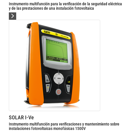
Instrumento multifunción para la verificación de la seguridad eléctrica
y de las prestaciones de una instalación fotovoltaica
SOLAR I-Ve
Instrumento multifunción para verificaciones y mantenimiento sobre
instalaciones fotovoltaicas monofásicas 1500V