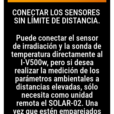
CONECTAR LOS SENSORES
SIN LÍMITE DE DISTANCIA.
Puede conectar el sensor
de irradiación y la sonda de
temperatura directamente al
I-V500w, pero si desea
realizar la medición de los
parámetros ambientales a
distancias elevadas, sólo
necesita como unidad
remota el SOLAR-02. Una
vez que estén emparejados