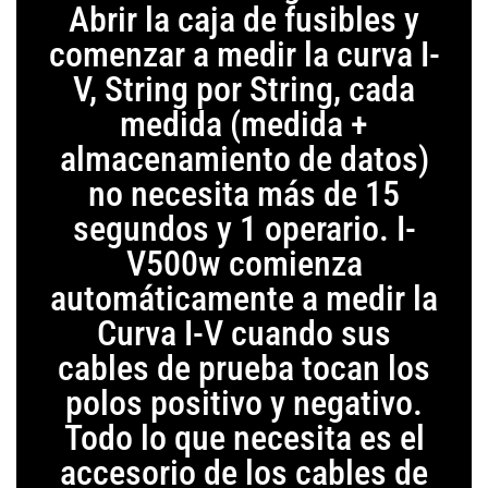
Abrir la caja de fusibles y
comenzar a medir la curva I-
V, String por String, cada
medida (medida +
almacenamiento de datos)
no necesita más de 15
segundos y 1 operario. I-
V500w comienza
automáticamente a medir la
Curva I-V cuando sus
cables de prueba tocan los
polos positivo y negativo.
Todo lo que necesita es el
accesorio de los cables de