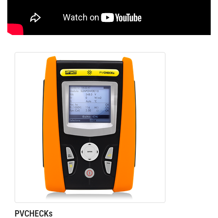
PVCHECKs