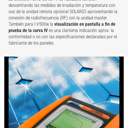
descentrando las medidas de irradiación y temperatura con
uso de la unidad remota opcional SOLAR02 aprovechando la
conexión de radiofrecuencia (RF) con la unidad master.
También para I-V500w la
visualización en pantalla a fin de
prueba de la curva IV
es una clarísima indicación aprox. la
conformidad o no con las especificaciones declaradas por el
fabricante de los paneles.