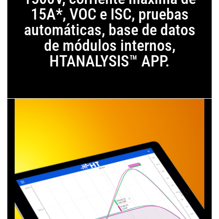
15A*, VOC e ISC, pruebas
automáticas, base de datos
de módulos internos,
HTANALYSIS™ APP.