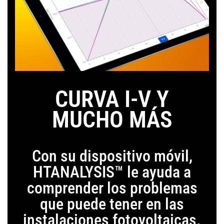
CURVA I-V Y
MUCHO MÁS
Con su dispositivo móvil,
HTANALYSIS™ le ayuda a
comprender los problemas
que puede tener en las
instalaciones fotovoltaicas.