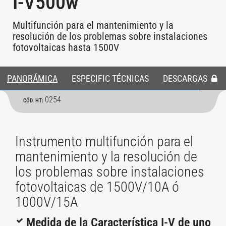
I-V500w
Multifunción para el mantenimiento y la
resolución de los problemas sobre instalaciones
fotovoltaicas hasta 1500V
PANORÁMICA
ESPECIFIC TÉCNICAS
DESCARGAS
0254
CÓD. HT:
Instrumento multifunción para el
mantenimiento y la resolución de
los problemas sobre instalaciones
fotovoltaicas de 1500V/10A ó
1000V/15A
Medida de la Característica I-V de uno