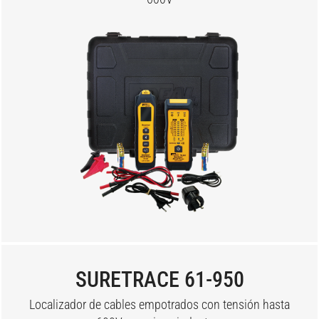
SURETRACE 61-950
Localizador de cables empotrados con tensión hasta