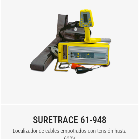
SURETRACE 61-948
Localizador de cables empotrados con tensión hasta
600V