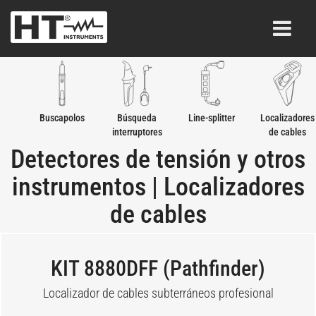
Buscapolos
Búsqueda
Line-splitter
Localizadores
interruptores
de cables
Detectores de tensión y otros
instrumentos | Localizadores
de cables
KIT 8880DFF (Pathfinder)
Localizador de cables subterráneos profesional