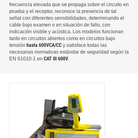
frecuencia elevada que se propaga sobre el circuito en
prueba y el receptor, reconoce la presencia de tal
señal con diferentes sensibilidades, determinando el
cable bajo examen o en situación de fallo, con
indicación visible y acústica. Los modelos funcionan
tanto en circuitos abiertos como en circuitos bajo
hasta 600VCA/CC
tensión
y satisface todas las
necesarias normativas estándar de seguridad según la
CAT III 600V
EN 61010-1 en
.