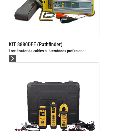
KIT 8880DFF (Pathfinder)
Localizador de cables subterráneos profesional