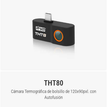
THT80
Cámara Termográfica de bolsillo de 120x90pxl. con
Autofusión