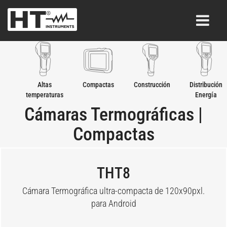
Altas
Compactas
Construcción
Distribución
temperaturas
Energía
Eléctrica
Cámaras Termográficas |
Compactas
THT8
Cámara Termográfica ultra-compacta de 120x90pxl.
para Android