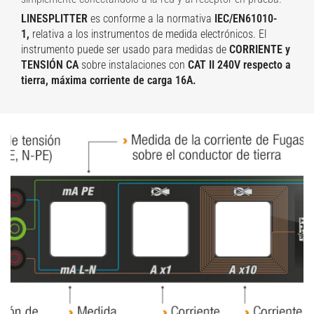
LINESPLITTER
es conforme a la normativa
IEC/EN61010-
1,
relativa a los instrumentos de medida electrónicos. El
instrumento puede ser usado para medidas de
CORRIENTE y
TENSIÓN CA
sobre instalaciones con
CAT II 240V respecto a
tierra, máxima corriente de carga 16A.