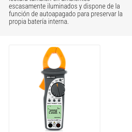
escasamente iluminados y dispone de la
función de autoapagado para preservar la
propia batería interna.