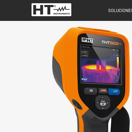
SOLUCIONE