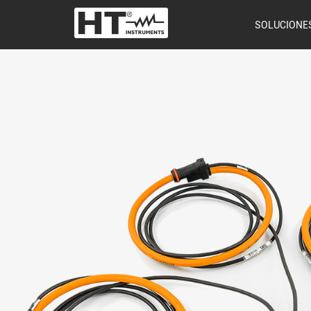
SOLUCIONE