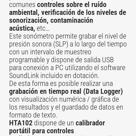
comunes
controles sobre el ruído
ambiental, verificación de los niveles de
sonorización, contaminación
acústica,
etc…
Este sonómetro permite grabar el nivel de
presión sonora (SLP) a lo largo del tiempo
con un intervalo de muestreo
programable y dispone de salida USB
para conexión a PC utilizando el software
SoundLink incluido en dotación.
De esta forma es posible realizar una
grabación en tiempo real (Data Logger)
con visualización numérica / gráfica de
los resultados y el guardado de datos en
formato de texto.
HTA102
dispone de un
calibrador
portátil para controles