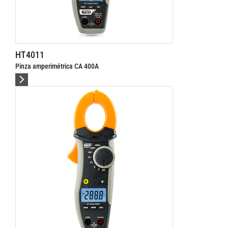
HT4011
Pinza amperimétrica CA 400A