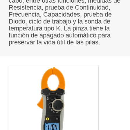
cabo, entre otras funciones, medidas de
Resistencia, prueba de Continuidad,
Frecuencia, Capacidades, prueba de
Diodo, ciclo de trabajo y la sonda de
temperatura tipo K. La pinza tiene la
función de apagado automático para
preservar la vida útil de las pilas.