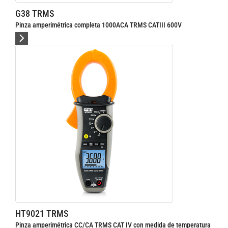
G38 TRMS
Pinza amperimétrica completa 1000ACA TRMS CATIII 600V
HT9021 TRMS
Pinza amperimétrica CC/CA TRMS CAT IV con medida de temperatura