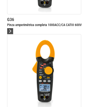
G36
Pinza amperimétrica completa 1000ACC/CA CATIII 600V