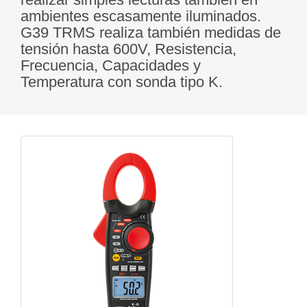
ambientes escasamente iluminados.
G39 TRMS realiza también medidas de
tensión hasta 600V, Resistencia,
Frecuencia, Capacidades y
Temperatura con sonda tipo K.