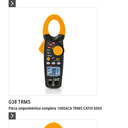
G38 TRMS
Pinza amperimétrica completa 1000ACA TRMS CATIII 600V