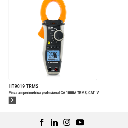
HT9019 TRMS
Pinza amperimétrica profesional CA 1000A TRMS, CAT IV