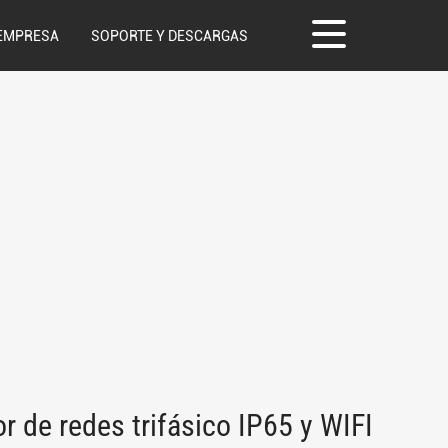
EMPRESA
SOPORTE Y DESCARGAS
 de redes trifásico IP65 y WIFI