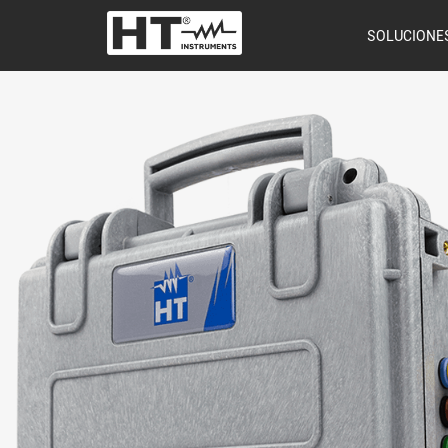
SOLUCIONE