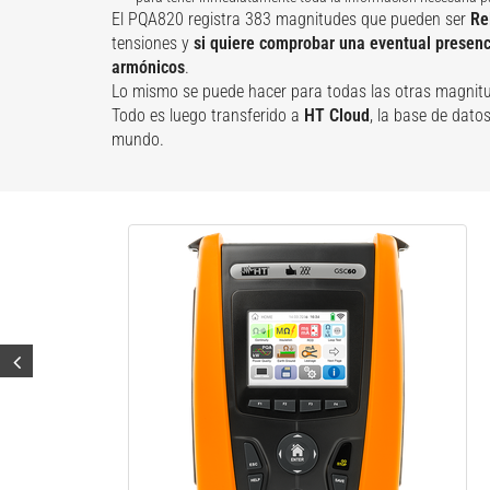
El PQA820 registra 383 magnitudes que pueden ser
Re
tensiones y
si quiere comprobar una eventual presenc
armónicos
.
Lo mismo se puede hacer para todas las otras magnit
Todo es luego transferido a
HT Cloud
, la base de dat
mundo.