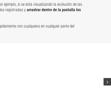
por ejemplo, si se está visualizando la evolución de las
idas registradas y
arrastrar dentro de la pantalla los
pidamente con cualquiera en cualquier parte del