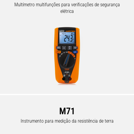
Multímetro multifunções para verificações de segurança
elétrica
M71
Instrumento para medição da resistência de terra