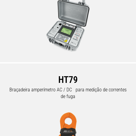
HT79
Braçadeira amperímetro AC / DC para medição de correntes
de fuga