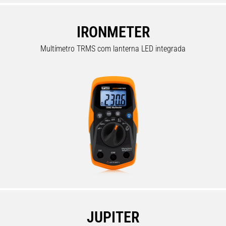
IRONMETER
Multímetro TRMS com lanterna LED integrada
JUPITER