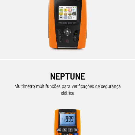
NEPTUNE
Multímetro multifunções para verificações de segurança
elétrica