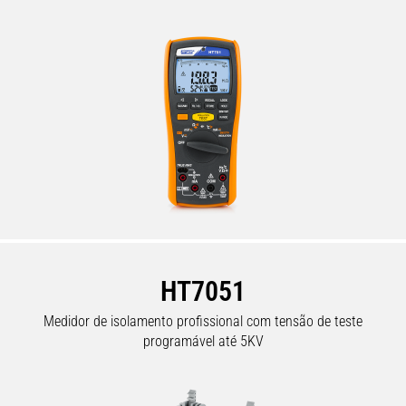
HT7051
Medidor de isolamento profissional com tensão de teste
programável até 5KV