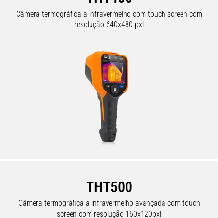
Câmera termográfica a infravermelho com touch screen com
resolução 640x480 pxl
THT500
Câmera termográfica a infravermelho avançada com touch
screen com resolução 160x120pxl