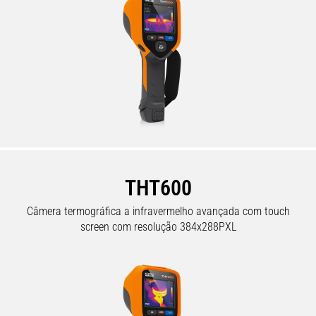
THT600
Câmera termográfica a infravermelho avançada com touch
screen com resolução 384x288PXL