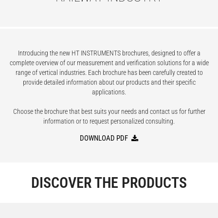
Introducing the new HT INSTRUMENTS brochures, designed to offer a
complete overview of our measurement and verification solutions for a wide
range of vertical industries. Each brochure has been carefully created to
provide detailed information about our products and their specific
applications.
Choose the brochure that best suits your needs and contact us for further
information or to request personalized consulting.
DOWNLOAD PDF
DISCOVER THE PRODUCTS