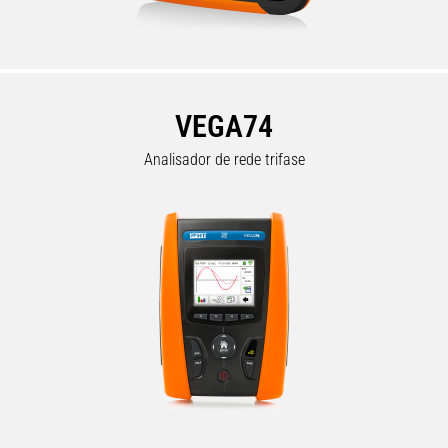
VEGA74
Analisador de rede trifase