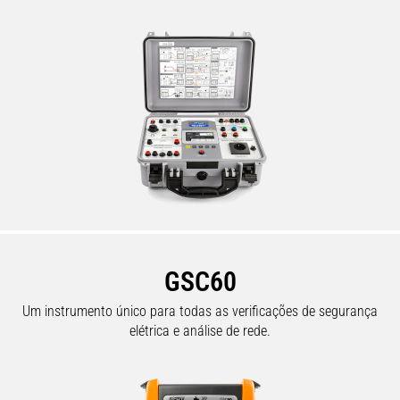
GSC60
Um instrumento único para todas as verificações de segurança
elétrica e análise de rede.