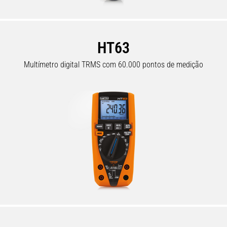
HT63
Multímetro digital TRMS com 60.000 pontos de medição