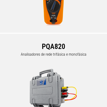
PQA820
Analisadores de rede trifásica e monofásica