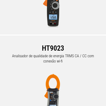
HT9023
Analisador de qualidade de energia TRMS CA / CC com
conexão wi-fi