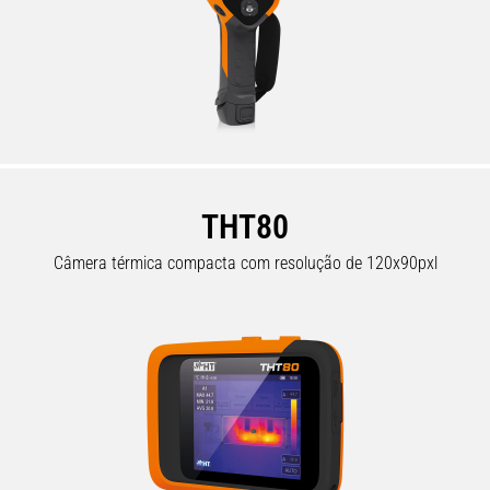
THT80
Câmera térmica compacta com resolução de 120x90pxl