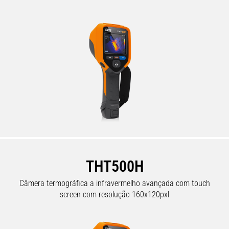
THT500H
Câmera termográfica a infravermelho avançada com touch
screen com resolução 160x120pxl