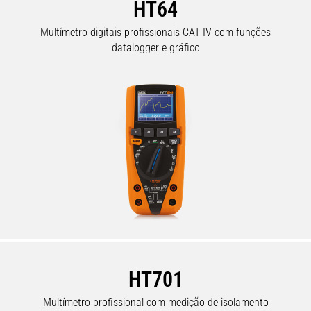
HT64
Multímetro digitais profissionais CAT IV com funções
datalogger e gráfico
HT701
Multímetro profissional com medição de isolamento