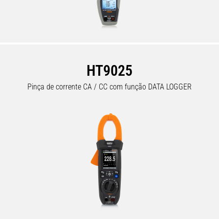
HT9025
Pinça de corrente CA / CC com função DATA LOGGER