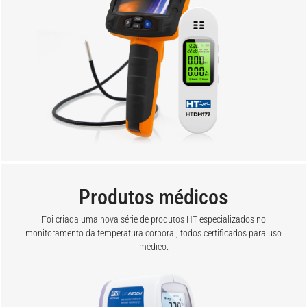
Produtos médicos
Foi criada uma nova série de produtos HT especializados no
monitoramento da temperatura corporal, todos certificados para uso
médico.