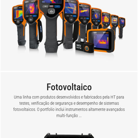
Fotovoltaico
Uma linha com produtos desenvolvidos e fabricados pela HT para
testes, verificação de segurança e desempenho de sistemas
fotovoltaicos. O portfolio inclui instrumentos altamente avançados
multi-função ...