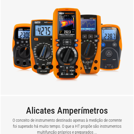
Alicates Amperímetros
O conceito de instrumento destinado apenas à medição de corrente
foi superado há muito tempo. O que a HT propõe são instrumentos
multifunção próprios e preparados ...