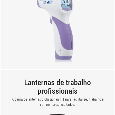
Lanternas de trabalho
profissionais
A gama de lanternas profissionais HT para facilitar seu trabalho e
iluminar seus resultados.