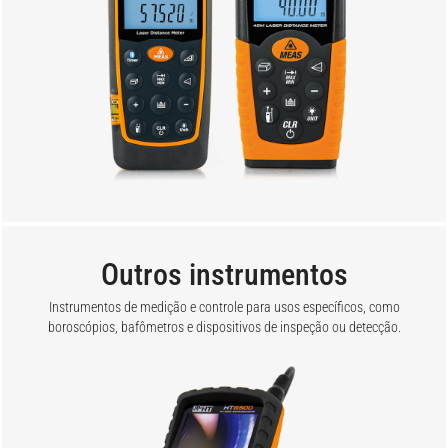
Outros instrumentos
Instrumentos de medição e controle para usos específicos, como
boroscópios, bafômetros e dispositivos de inspeção ou detecção.