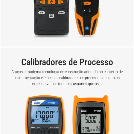
Calibradores de Processo
Graças a moderna tecnologia de construção adotada no contexto de
instrumentação elétrica, os calibradores de processo superam as
expectativas de todos os usuários que os ...