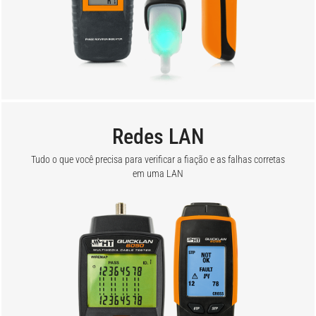
Redes LAN
Tudo o que você precisa para verificar a fiação e as falhas corretas
em uma LAN