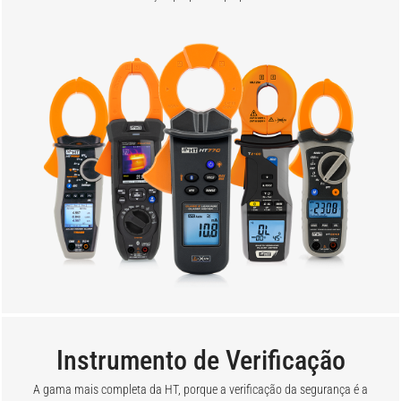
Instrumento de Verificação
A gama mais completa da HT, porque a verificação da segurança é a