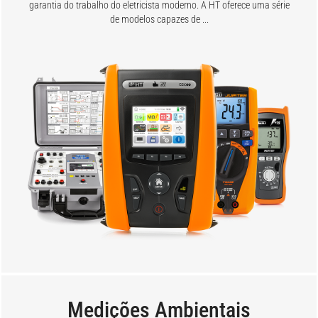
garantia do trabalho do eletricista moderno. A HT oferece uma série
de modelos capazes de ...
Medições Ambientais