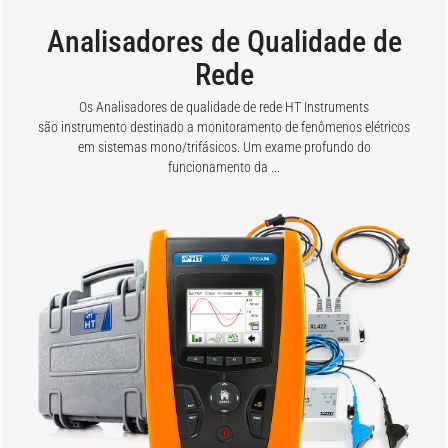
Analisadores de Qualidade de
Rede
Os Analisadores de qualidade de rede HT Instruments
são instrumento destinado a monitoramento de fenômenos elétricos
em sistemas mono/trifásicos. Um exame profundo do
funcionamento da ...