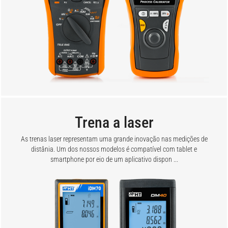
Trena a laser
As trenas laser representam uma grande inovação nas medições de
distânia. Um dos nossos modelos é compatível com tablet e
smartphone por eio de um aplicativo dispon ...