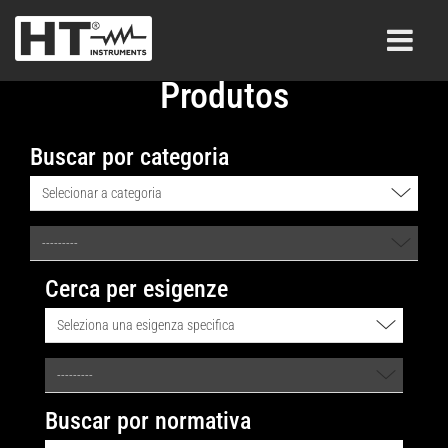
Produtos
Buscar por categoria
Cerca per esigenze
Buscar por normativa