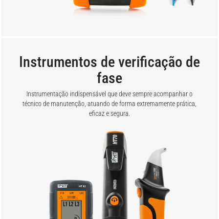
Instrumentos de verificação de
fase
Instrumentação indispensável que deve sempre acompanhar o
técnico de manutenção, atuando de forma extremamente prática,
eficaz e segura.