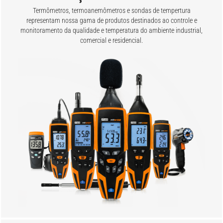
Termômetros, termoanemômetros e sondas de tempertura
representam nossa gama de produtos destinados ao controle e
monitoramento da qualidade e temperatura do ambiente industrial,
comercial e residencial.