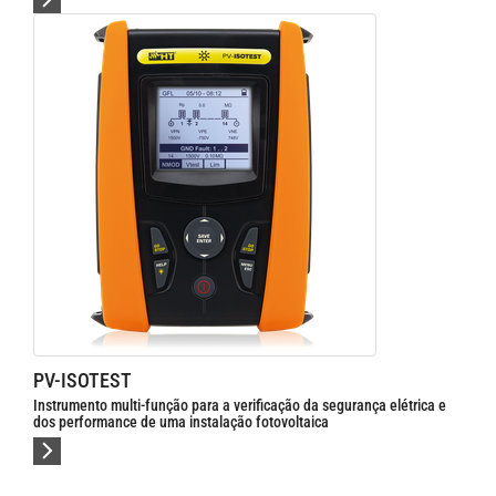
PV-ISOTEST
Instrumento multi-função para a verificação da segurança elétrica e
dos performance de uma instalação fotovoltaica