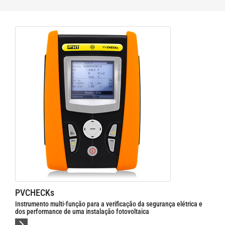
PVCHECKs
Instrumento multi-função para a verificação da segurança elétrica e
dos performance de uma instalação fotovoltaica