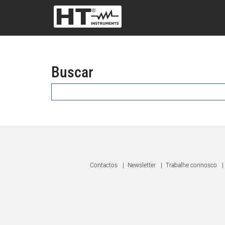
Buscar
Contactos
|
Newsletter
|
Trabalhe connosco
|