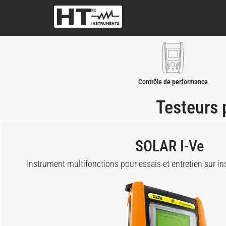
Contrôle de performance
Testeurs 
SOLAR I-Ve
Instrument multifonctions pour essais et entretien sur 