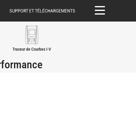
SUPPORT ET TÉLÉCHARGEMENTS
Traceur de Courbes I-V
erformance