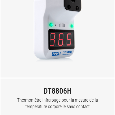
DT8806H
Thermomètre infrarouge pour la mesure de la
température corporelle sans contact