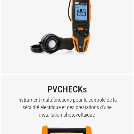
PVCHECKs
Instrument multifonctions pour le contrôle de la
sécurité électrique et des prestations d'une
installation photovoltaïque