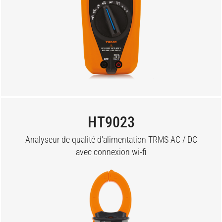
HT9023
Analyseur de qualité d'alimentation TRMS AC / DC
avec connexion wi-fi