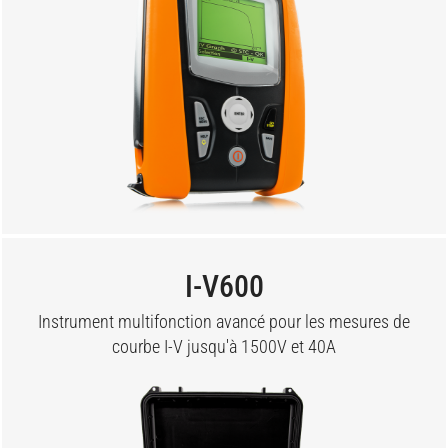
I-V600
Instrument multifonction avancé pour les mesures de
courbe I-V jusqu'à 1500V et 40A