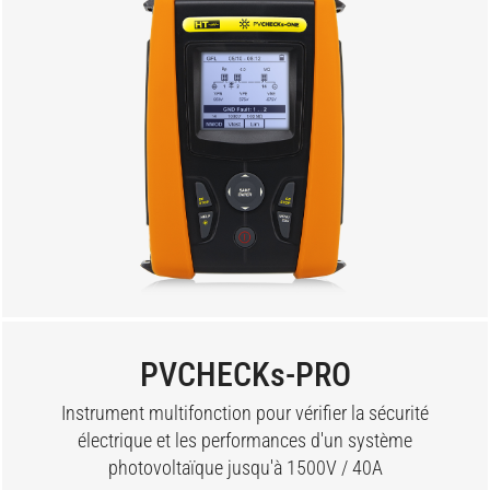
PVCHECKs-PRO
Instrument multifonction pour vérifier la sécurité
électrique et les performances d'un système
photovoltaïque jusqu'à 1500V / 40A