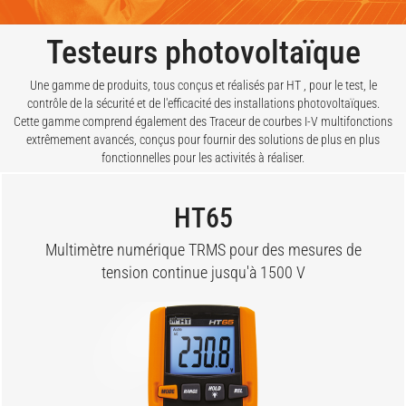
Testeurs photovoltaïque
Une gamme de produits, tous conçus et réalisés par HT , pour le test, le
contrôle de la sécurité et de l'efficacité des installations photovoltaïques.
Cette gamme comprend également des Traceur de courbes I-V multifonctions
extrêmement avancés, conçus pour fournir des solutions de plus en plus
fonctionnelles pour les activités à réaliser.
HT65
Multimètre numérique TRMS pour des mesures de
tension continue jusqu'à 1500 V