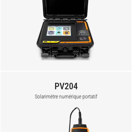
PV204
Solarimètre numérique portatif