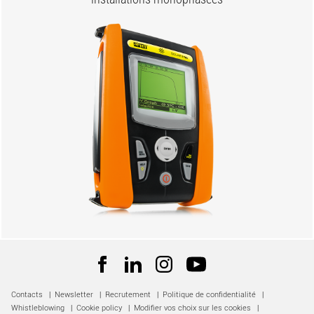
Contacts
|
Newsletter
|
Recrutement
|
Politique de confidentialité
|
Whistleblowing
|
Cookie policy
|
Modifier vos choix sur les cookies
|