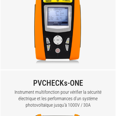
PVCHECKs-ONE
Instrument multifonction pour vérifier la sécurité
électrique et les performances d'un système
photovoltaïque jusqu'à 1000V / 30A