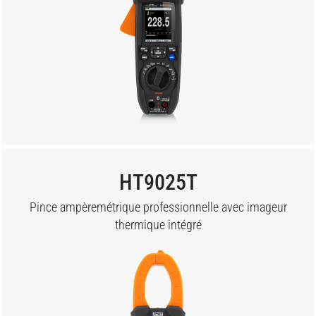
HT9025T
Pince ampèremétrique professionnelle avec imageur
thermique intégré