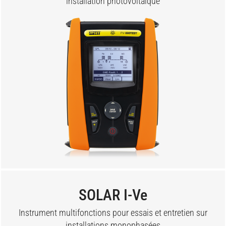
installation photovoltaïque
SOLAR I-Ve
Instrument multifonctions pour essais et entretien sur
installations monophasées