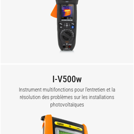
I-V500w
Instrument multifonctions pour l'entretien et la
résolution des problèmes sur les installations
photovoltaïques