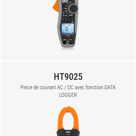
HT9025
Pince de courant AC / DC avec fonction DATA
LOGGER