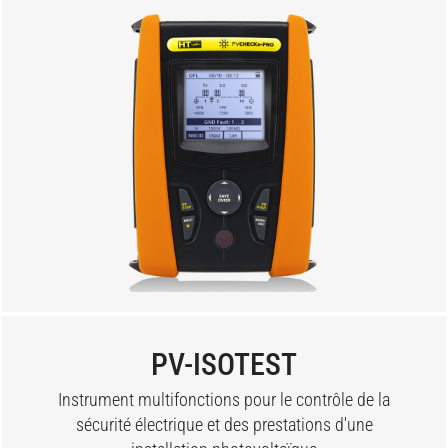
PV-ISOTEST
Instrument multifonctions pour le contrôle de la
sécurité électrique et des prestations d'une