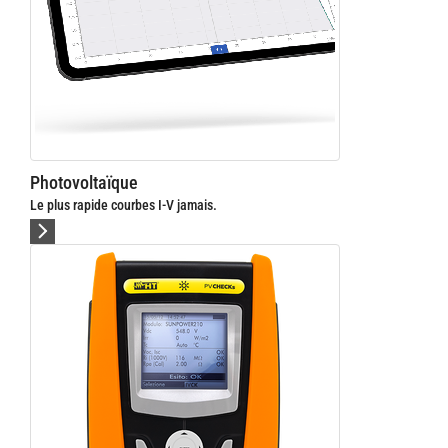
Photovoltaïque
Le plus rapide courbes I-V jamais.