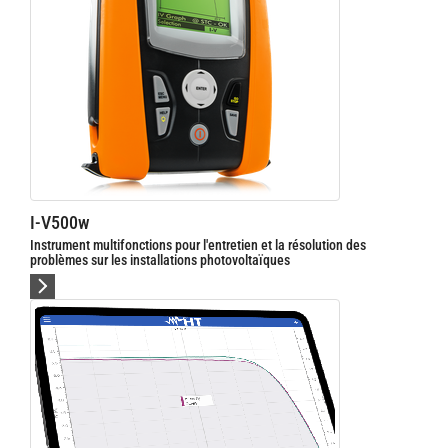
I-V500w
Instrument multifonctions pour l'entretien et la résolution des
problèmes sur les installations photovoltaïques