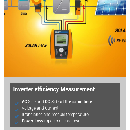
Inverter efficiency Measurement
AC
Side and
DC
Side
at the same time
Voltage and Current
Irrandiance and module temperature
Power Lossing
as measure result