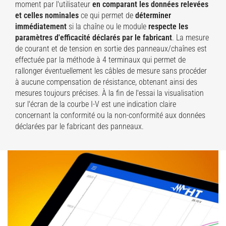
moment par l'utilisateur
en comparant les données relevées
et celles nominales
ce qui permet de
déterminer
immédiatement
si la chaîne ou le module
respecte les
paramètres d'efficacité déclarés par le fabricant
. La mesure
de courant et de tension en sortie des panneaux/chaînes est
effectuée par la méthode à 4 terminaux qui permet de
rallonger éventuellement les câbles de mesure sans procéder
à aucune compensation de résistance, obtenant ainsi des
mesures toujours précises. À la fin de l'essai la visualisation
sur l'écran de la courbe I-V est une indication claire
concernant la conformité ou la non-conformité aux données
déclarées par le fabricant des panneaux.