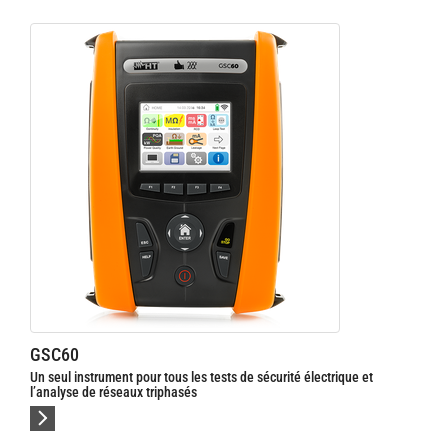
GSC60
Un seul instrument pour tous les tests de sécurité électrique et
l’analyse de réseaux triphasés